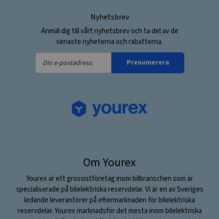
Nyhetsbrev
Anmäl dig till vårt nyhetsbrev och ta del av de
senaste nyheterna och rabatterna.
Din
Prenumerera
e-
postadress:
Om Yourex
Yourex är ett grossistföretag inom bilbranschen som är
specialiserade på bilelektriska reservdelar. Vi är en av Sveriges
ledande leverantörer på eftermarknaden för bilelektriska
reservdelar. Yourex marknadsför det mesta inom bilelektriska