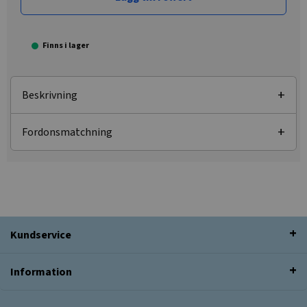
Finns i lager
Beskrivning
Fordonsmatchning
Kundservice
Information