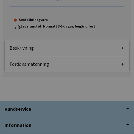
Beställninsgvara
Leveranstid: Normalt 3-5 dagar, begär offert
Beskrivning
Fordonsmatchning
Kundservice
Information