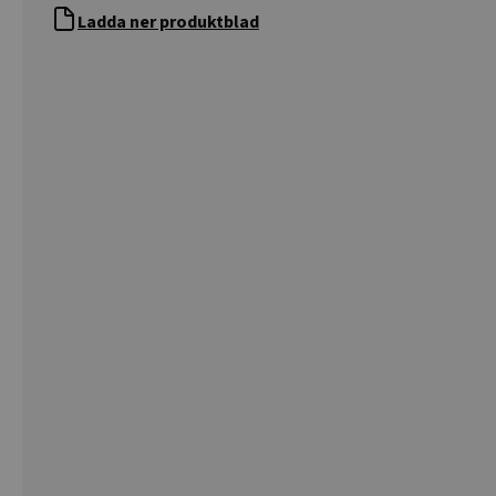
Ladda ner produktblad