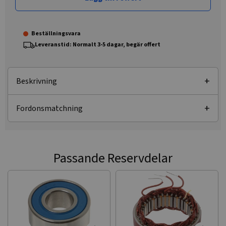
Beställningsvara
Leveranstid: Normalt 3-5 dagar, begär offert
Beskrivning
Fordonsmatchning
Passande Reservdelar