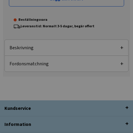
Beställningsvara
Leveranstid: Normalt 3-5 dagar, begär offert
Beskrivning
Fordonsmatchning
Kundservice
Information