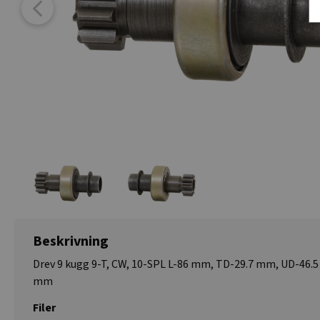
Beskrivning
Drev 9 kugg 9-T, CW, 10-SPL L-86 mm, TD-29.7 mm, UD-46.5
mm
Filer