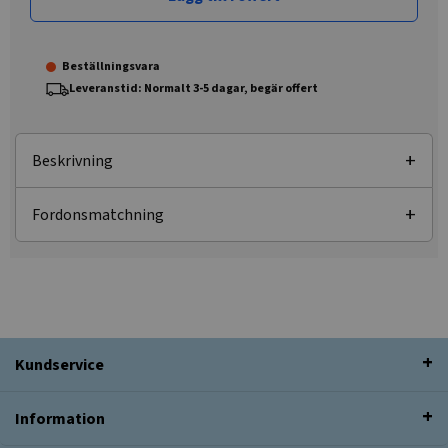
Beställningsvara
Leveranstid: Normalt 3-5 dagar, begär offert
Beskrivning
Fordonsmatchning
Kundservice
Information