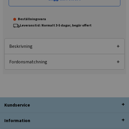
Beställningsvara
Leveranstid: Normalt 3-5 dagar, begär offert
Beskrivning
Fordonsmatchning
Kundservice
Information