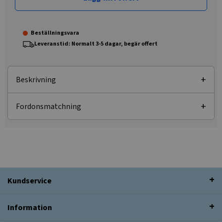
Beställningsvara
Leveranstid: Normalt 3-5 dagar, begär offert
Beskrivning
Fordonsmatchning
Kundservice
Information