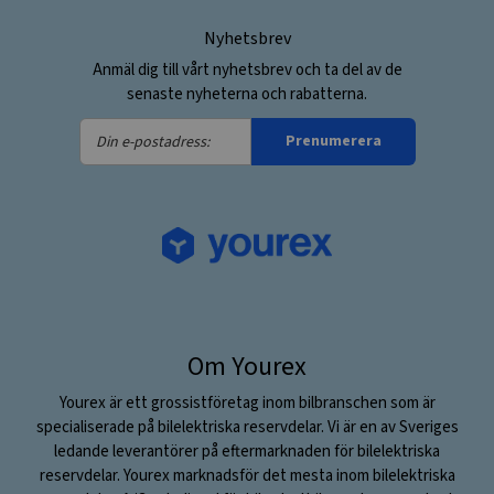
Nyhetsbrev
Anmäl dig till vårt nyhetsbrev och ta del av de
senaste nyheterna och rabatterna.
Din
Prenumerera
e-
postadress:
Om Yourex
Yourex är ett grossistföretag inom bilbranschen som är
specialiserade på bilelektriska reservdelar. Vi är en av Sveriges
ledande leverantörer på eftermarknaden för bilelektriska
reservdelar. Yourex marknadsför det mesta inom bilelektriska