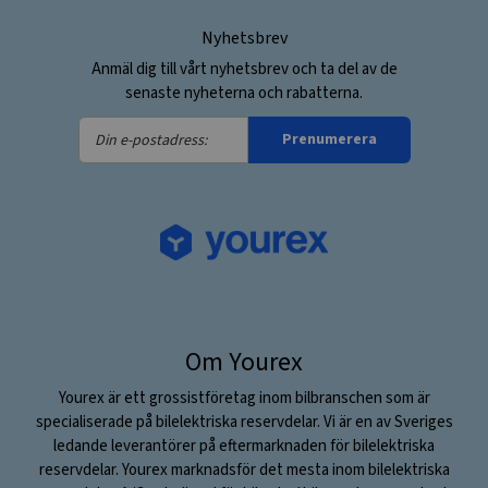
Nyhetsbrev
Anmäl dig till vårt nyhetsbrev och ta del av de
senaste nyheterna och rabatterna.
Din
Prenumerera
e-
postadress:
Om Yourex
Yourex är ett grossistföretag inom bilbranschen som är
specialiserade på bilelektriska reservdelar. Vi är en av Sveriges
ledande leverantörer på eftermarknaden för bilelektriska
reservdelar. Yourex marknadsför det mesta inom bilelektriska