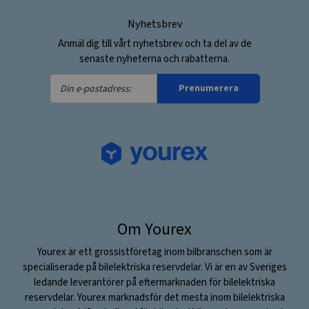
Nyhetsbrev
Anmäl dig till vårt nyhetsbrev och ta del av de
senaste nyheterna och rabatterna.
Din
Prenumerera
e-
postadress:
Om Yourex
Yourex är ett grossistföretag inom bilbranschen som är
specialiserade på bilelektriska reservdelar. Vi är en av Sveriges
ledande leverantörer på eftermarknaden för bilelektriska
reservdelar. Yourex marknadsför det mesta inom bilelektriska