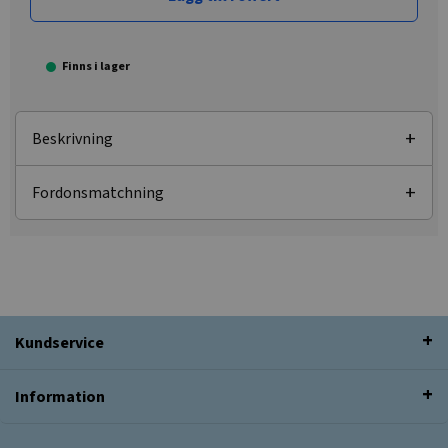
Finns i lager
Beskrivning
Fordonsmatchning
Kundservice
Information