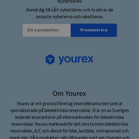
Nyhetsbrev
Anmäl dig till vårt nyhetsbrev och ta del av de
senaste nyheterna och rabatterna.
Din
Prenumerera
e-
postadress:
Om Yourex
Yourex är ett grossistföretag inom bilbranschen som är
specialiserade på bilelektriska reservdelar. Vi är en av Sveriges
ledande leverantörer på eftermarknaden för bilelektriska
reservdelar. Yourex marknadsför det mesta inom bilelektriska
reservdelar, A/C och diesel för bilar, lastbilar, entreprenad och
marin mm. Våra produkter säljs till kunder runt om i Sverige och