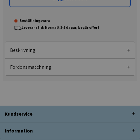
Beställningsvara
Leveranstid: Normalt 3-5 dagar, begär offert
Beskrivning
Fordonsmatchning
Kundservice
Information