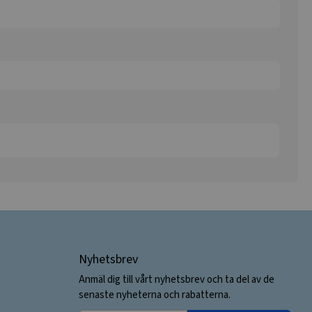
Nyhetsbrev
Anmäl dig till vårt nyhetsbrev och ta del av de
senaste nyheterna och rabatterna.