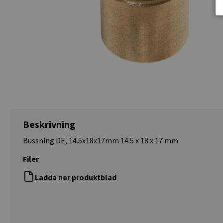
Beskrivning
Bussning DE, 14.5x18x17mm 14.5 x 18 x 17 mm
Filer
Ladda ner produktblad