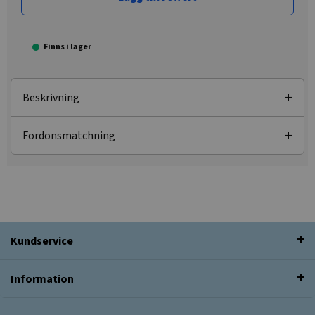
Finns i lager
Beskrivning
Fordonsmatchning
Kundservice
Information