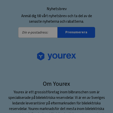
Nyhetsbrev
Anmäl dig till vårt nyhetsbrev och ta del av de
senaste nyheterna och rabatterna.
Din
Prenumerera
e-
postadress:
Om Yourex
Yourex är ett grossistföretag inom bilbranschen som är
specialiserade på bilelektriska reservdelar. Vi är en av Sveriges
ledande leverantörer på eftermarknaden för bilelektriska
reservdelar. Yourex marknadsför det mesta inom bilelektriska