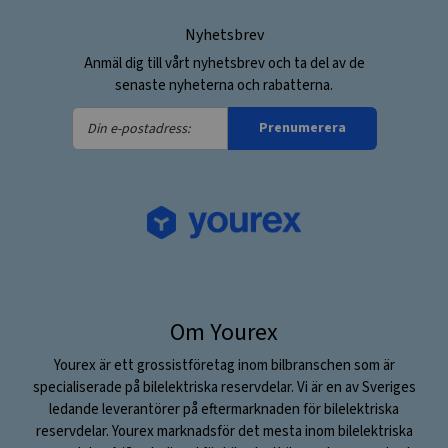
Nyhetsbrev
Anmäl dig till vårt nyhetsbrev och ta del av de
senaste nyheterna och rabatterna.
Din
Prenumerera
e-
postadress:
Om Yourex
Yourex är ett grossistföretag inom bilbranschen som är
specialiserade på bilelektriska reservdelar. Vi är en av Sveriges
ledande leverantörer på eftermarknaden för bilelektriska
reservdelar. Yourex marknadsför det mesta inom bilelektriska