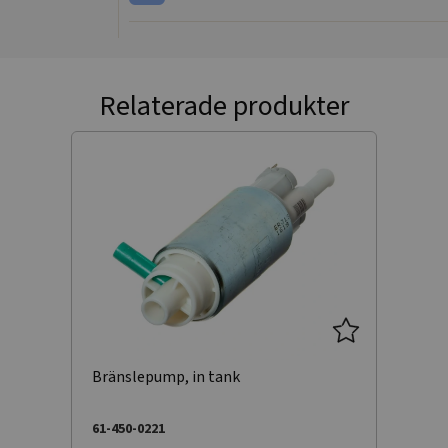
Relaterade produkter
Bränslepump, in tank
61-450-0221